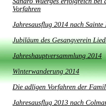
Sandro Wuerges erfolgreich bei 
Vorfahren
Jahresausflug 2014 nach Sainte
Jubiläum des Gesangverein Lied
Jahreshauptversammlung 2014
Winterwanderung 2014
Die adligen Vorfahren der Fami
Jahresausflug 2013 nach Colma