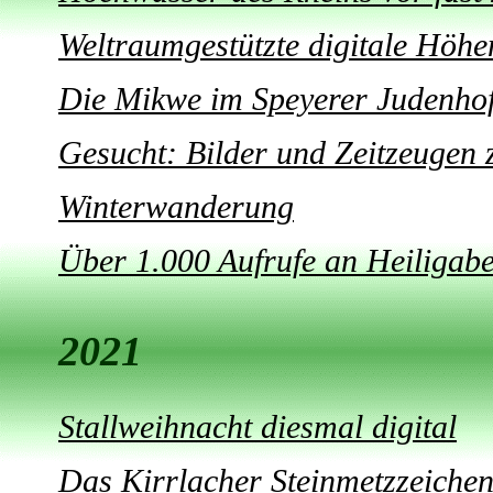
Weltraumgestützte digitale Höh
Die Mikwe im Speyerer Judenho
Gesucht: Bilder und Zeitzeugen z
Winterwanderung
Über 1.000 Aufrufe an Heiligab
2021
Stallweihnacht diesmal digital
Das Kirrlacher Steinmetzzeichen 