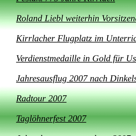
Roland Liebl weiterhin Vorsitze
Kirrlacher Flugplatz im Unterri
Verdienstmedaille in Gold für Us
Jahresausflug 2007 nach Dinkel
Radtour 2007
Taglöhnerfest 2007