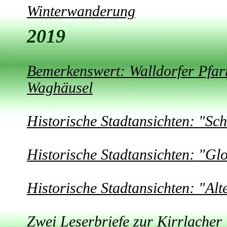
Winterwanderung
2019
Bemerkenswert: Walldorfer Pfar
Waghäusel
Historische Stadtansichten: "Sc
Historische Stadtansichten: "Gl
Historische Stadtansichten: "Alt
Zwei Leserbriefe zur Kirrlacher 