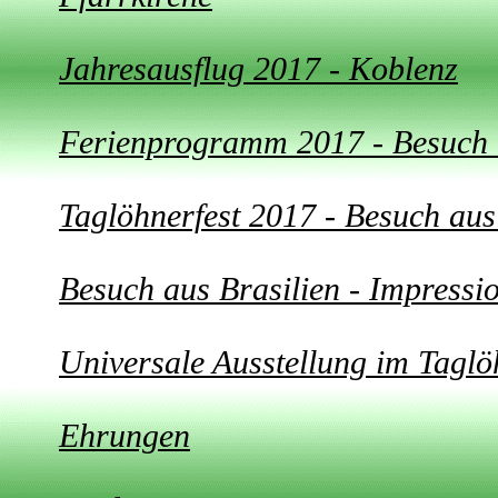
Jahresausflug 2017 - Koblenz
Ferienprogramm 2017 - Besuc
Taglöhnerfest 2017 - Besuch au
Besuch aus Brasilien - Impressi
Universale Ausstellung im Tagl
Ehrungen