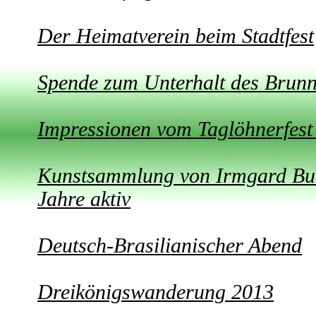
Der Heimatverein beim Stadtfest
Spende zum Unterhalt des Brun
Impressionen vom Taglöhnerfest
Kunstsammlung von Irmgard Bub
Jahre aktiv
Deutsch-Brasilianischer Abend
Dreikönigswanderung 2013