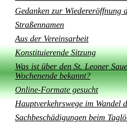
Gedanken zur Wiedereröffnung 
Straßennamen
Aus der Vereinsarbeit
Konstituierende Sitzung
Was ist über den St. Leoner S
Wochenende bekannt?
Online-Formate gesucht
Hauptverkehrswege im Wandel d
Sachbeschädigungen beim Tagl