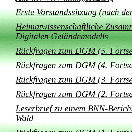
Erste Vorstandssitzung (nach de
Heimatwissenschaftliche Zusam
Digitalen Geländemodells
Rückfragen zum DGM (5. Fortse
Rückfragen zum DGM (4. Fortse
Rückfragen zum DGM (3. Fortse
Rückfragen zum DGM (2. Fortse
Leserbrief zu einem BNN-Berich
Wald