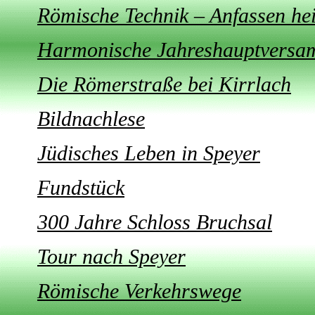
Römische Technik – Anfassen hei
Harmonische Jahreshauptversa
Die Römerstraße bei Kirrlach
Bildnachlese
Jüdisches Leben in Speyer
Fundstück
300 Jahre Schloss Bruchsal
Tour nach Speyer
Römische Verkehrswege