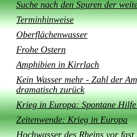
Suche nach den Spuren der weit
Terminhinweise
Oberflächenwasser
Frohe Ostern
Amphibien in Kirrlach
Kein Wasser mehr - Zahl der Am
dramatisch zurück
Krieg in Europa: Spontane Hilfe
Zeitenwende: Krieg in Europa
Hochwasser des Rheins vor fast