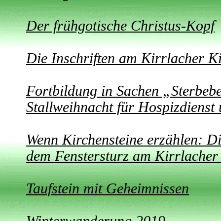
Der frühgotische Christus-Kopf
Die Inschriften am Kirrlacher K
Fortbildung in Sachen „Sterbeb
Stallweihnacht für Hospizdienst
Wenn Kirchensteine erzählen: D
dem Fenstersturz am Kirrlacher
Taufstein mit Geheimnissen