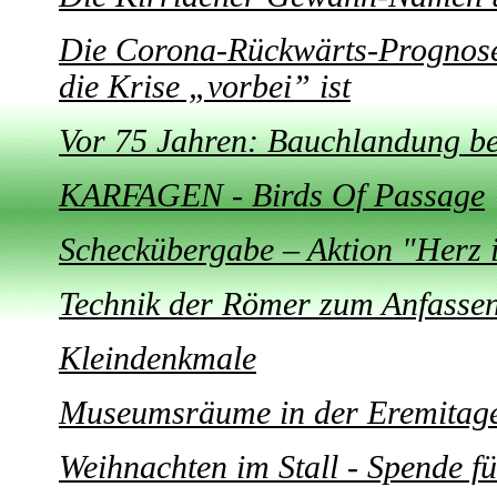
Die Corona-Rückwärts-Prognose
die Krise „vorbei” ist
Vor 75 Jahren: Bauchlandung be
KARFAGEN - Birds Of Passage
Scheckübergabe – Aktion "Herz 
Technik der Römer zum Anfasse
Kleindenkmale
Museumsräume in der Eremitag
Weihnachten im Stall - Spende f