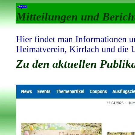
Mitteilungen und Berich
Hier findet man Informationen 
Heimatverein, Kirrlach und die
Zu den aktuellen Publika