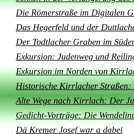
Die Römerstraße im Digitalen 
Das Hegerfeld und der Duttlach
Der Todtlacher Graben im Süden
Exkursion: Judenweg und Reili
Exkursion im Norden von Kirrla
Historische Kirrlacher Straßen
Alte Wege nach Kirrlach: Der J
Gedicht-Vorträge: Die Wendelin
Dä Kremer Josef war a dabei