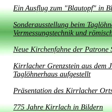
Ein Ausflug zum "Blautopf" in Bl
Sonderausstellung beim Taglöhn
Vermessungstechnik und römis
Neue Kirchenfahne der Patrone S
Kirrlacher Grenzstein aus dem J
Taglöhnerhaus aufgestellt
Präsentation des Kirrlacher Ort
775 Jahre Kirrlach in Bildern