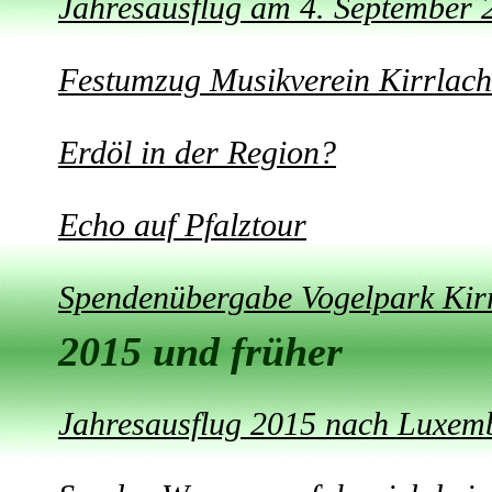
Jahresausflug am 4. September
Festumzug Musikverein Kirrlach
Erdöl in der Region?
Echo auf Pfalztour
Spendenübergabe Vogelpark Kir
2015 und früher
Jahresausflug 2015 nach Luxem