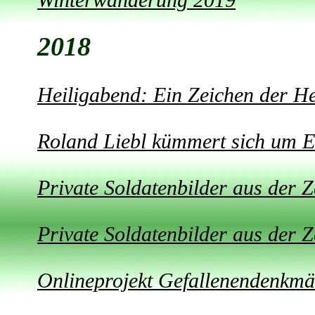
Winterwanderung 2019
2018
Heiligabend: Ein Zeichen der 
Roland Liebl kümmert sich um E
Private Soldatenbilder aus der Ze
Private Soldatenbilder aus der Ze
Onlineprojekt Gefallenendenkmä