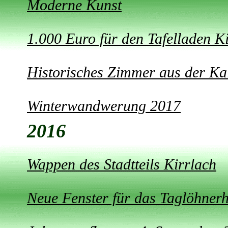
Moderne Kunst
1.000 Euro für den Tafelladen K
Historisches Zimmer aus der Kai
Winterwandwerung 2017
2016
Wappen des Stadtteils Kirrlach
Neue Fenster für das Taglöhner