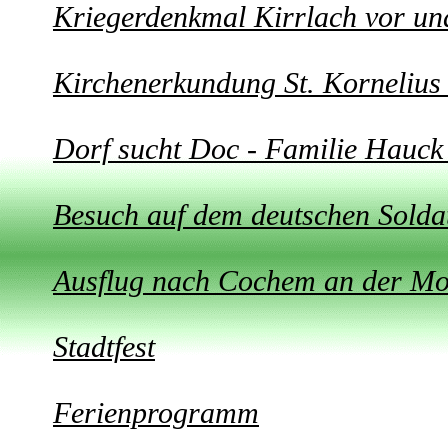
Kriegerdenkmal Kirrlach vor un
Kirchenerkundung St. Kornelius
Dorf sucht Doc - Familie Hauck
Besuch auf dem deutschen Soldat
Ausflug nach Cochem an der Mo
Stadtfest
Ferienprogramm