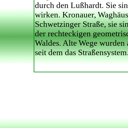
durch den Lußhardt. Sie sin
wirken. Kronauer, Waghäuse
Schwetzinger Straße, sie sin
der rechteckigen geometris
Waldes. Alte Wege wurden 
seit dem das Straßensystem