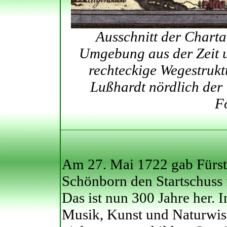
Ausschnitt der Chart
Umgebung aus der Zeit u
rechteckige Wegestrukt
Lußhardt nördlich der
Fo
Am 27. Mai 1722 gab Fürs
Schönborn den Startschuss f
Das ist nun 300 Jahre her. 
Musik, Kunst und Naturwis