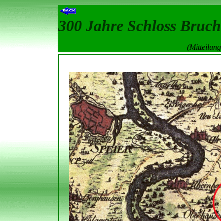
300 Jahre Schloss Bruch
(Mitteilun